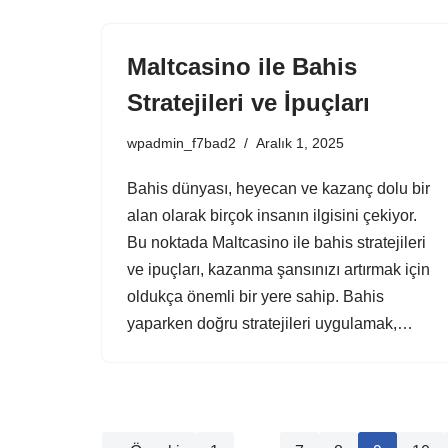
Maltcasino ile Bahis
Stratejileri ve İpuçları
wpadmin_f7bad2
Aralık 1, 2025
Bahis dünyası, heyecan ve kazanç dolu bir
alan olarak birçok insanın ilgisini çekiyor.
Bu noktada Maltcasino ile bahis stratejileri
ve ipuçları, kazanma şansınızı artırmak için
oldukça önemli bir yere sahip. Bahis
yaparken doğru stratejileri uygulamak,…