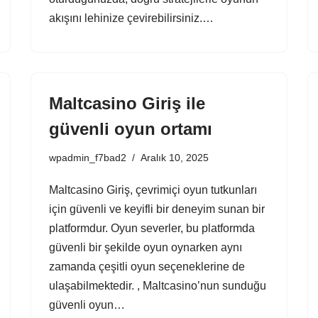
akışını lehinize çevirebilirsiniz.…
Maltcasino Giriş ile
güvenli oyun ortamı
wpadmin_f7bad2
Aralık 10, 2025
Maltcasino Giriş, çevrimiçi oyun tutkunları
için güvenli ve keyifli bir deneyim sunan bir
platformdur. Oyun severler, bu platformda
güvenli bir şekilde oyun oynarken aynı
zamanda çeşitli oyun seçeneklerine de
ulaşabilmektedir. , Maltcasino’nun sunduğu
güvenli oyun…