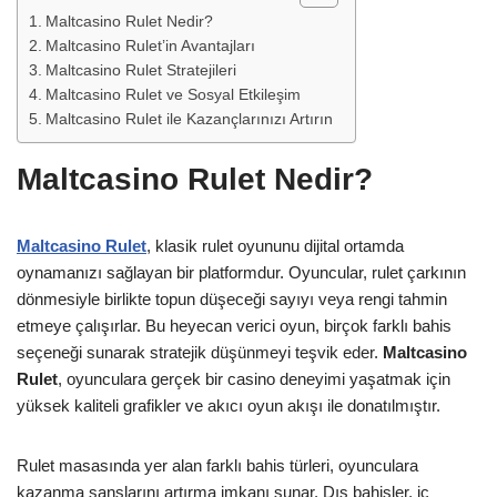
Maltcasino Rulet Nedir?
Maltcasino Rulet’in Avantajları
Maltcasino Rulet Stratejileri
Maltcasino Rulet ve Sosyal Etkileşim
Maltcasino Rulet ile Kazançlarınızı Artırın
Maltcasino Rulet Nedir?
Maltcasino Rulet
, klasik rulet oyununu dijital ortamda
oynamanızı sağlayan bir platformdur. Oyuncular, rulet çarkının
dönmesiyle birlikte topun düşeceği sayıyı veya rengi tahmin
etmeye çalışırlar. Bu heyecan verici oyun, birçok farklı bahis
seçeneği sunarak stratejik düşünmeyi teşvik eder.
Maltcasino
Rulet
, oyunculara gerçek bir casino deneyimi yaşatmak için
yüksek kaliteli grafikler ve akıcı oyun akışı ile donatılmıştır.
Rulet masasında yer alan farklı bahis türleri, oyunculara
kazanma şanslarını artırma imkanı sunar. Dış bahisler, iç