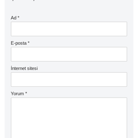
Ad
*
E-posta
*
İnternet sitesi
Yorum
*