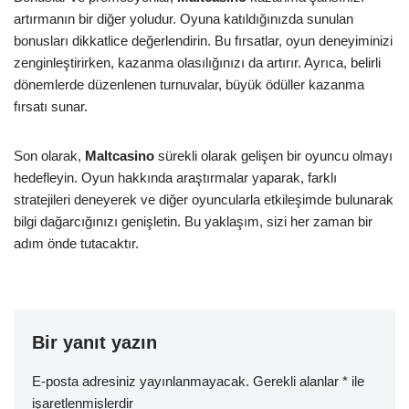
artırmanın bir diğer yoludur. Oyuna katıldığınızda sunulan
bonusları dikkatlice değerlendirin. Bu fırsatlar, oyun deneyiminizi
zenginleştirirken, kazanma olasılığınızı da artırır. Ayrıca, belirli
dönemlerde düzenlenen turnuvalar, büyük ödüller kazanma
fırsatı sunar.
Son olarak,
Maltcasino
sürekli olarak gelişen bir oyuncu olmayı
hedefleyin. Oyun hakkında araştırmalar yaparak, farklı
stratejileri deneyerek ve diğer oyuncularla etkileşimde bulunarak
bilgi dağarcığınızı genişletin. Bu yaklaşım, sizi her zaman bir
adım önde tutacaktır.
Bir yanıt yazın
E-posta adresiniz yayınlanmayacak.
Gerekli alanlar
*
ile
işaretlenmişlerdir