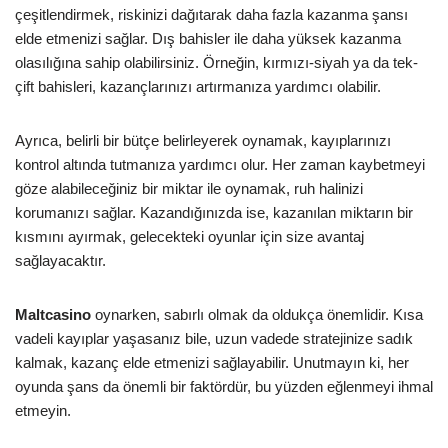
çeşitlendirmek, riskinizi dağıtarak daha fazla kazanma şansı
elde etmenizi sağlar. Dış bahisler ile daha yüksek kazanma
olasılığına sahip olabilirsiniz. Örneğin, kırmızı-siyah ya da tek-
çift bahisleri, kazançlarınızı artırmanıza yardımcı olabilir.
Ayrıca, belirli bir bütçe belirleyerek oynamak, kayıplarınızı
kontrol altında tutmanıza yardımcı olur. Her zaman kaybetmeyi
göze alabileceğiniz bir miktar ile oynamak, ruh halinizi
korumanızı sağlar. Kazandığınızda ise, kazanılan miktarın bir
kısmını ayırmak, gelecekteki oyunlar için size avantaj
sağlayacaktır.
Maltcasino
oynarken, sabırlı olmak da oldukça önemlidir. Kısa
vadeli kayıplar yaşasanız bile, uzun vadede stratejinize sadık
kalmak, kazanç elde etmenizi sağlayabilir. Unutmayın ki, her
oyunda şans da önemli bir faktördür, bu yüzden eğlenmeyi ihmal
etmeyin.