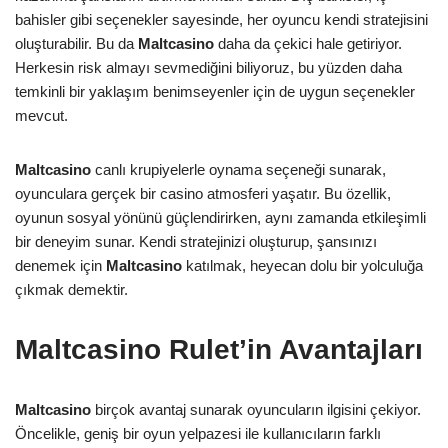
bahisler gibi seçenekler sayesinde, her oyuncu kendi stratejisini
oluşturabilir. Bu da
Maltcasino
daha da çekici hale getiriyor.
Herkesin risk almayı sevmediğini biliyoruz, bu yüzden daha
temkinli bir yaklaşım benimseyenler için de uygun seçenekler
mevcut.
Maltcasino
canlı krupiyelerle oynama seçeneği sunarak,
oyunculara gerçek bir casino atmosferi yaşatır. Bu özellik,
oyunun sosyal yönünü güçlendirirken, aynı zamanda etkileşimli
bir deneyim sunar. Kendi stratejinizi oluşturup, şansınızı
denemek için
Maltcasino
katılmak, heyecan dolu bir yolculuğa
çıkmak demektir.
Maltcasino Rulet’in Avantajları
Maltcasino
birçok avantaj sunarak oyuncuların ilgisini çekiyor.
Öncelikle, geniş bir oyun yelpazesi ile kullanıcıların farklı