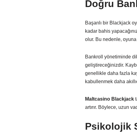
Doğru Bank
Başarılı bir Blackjack o
kadar bahis yapacağınız
olur. Bu nedenle, oyuna
Bankroll yönetiminde dikk
geliştireceğinizdir. Kay
genellikle daha fazla ka
kabullenmek daha akıllıc
Maltcasino Blackjack
t
artırır. Böylece, uzun v
Psikolojik S