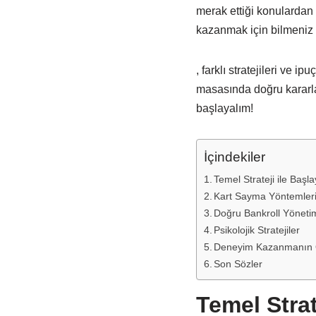
merak ettiği konulardan b
kazanmak için bilmeniz 
, farklı stratejileri ve 
masasında doğru kararla
başlayalım!
İçindekiler
Temel Strateji ile Başla
Kart Sayma Yöntemler
Doğru Bankroll Yöneti
Psikolojik Stratejiler
Deneyim Kazanmanın
Son Sözler
Temel Strat