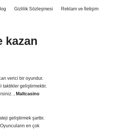
log
Gizlilik Sözleşmesi
Reklam ve İletişim
le kazan
n verici bir oyundur.
ktikler geliştirmektir.
siniz. ,
Maltcasino
ji geliştirmek şarttır.
. Oyuncuların en çok