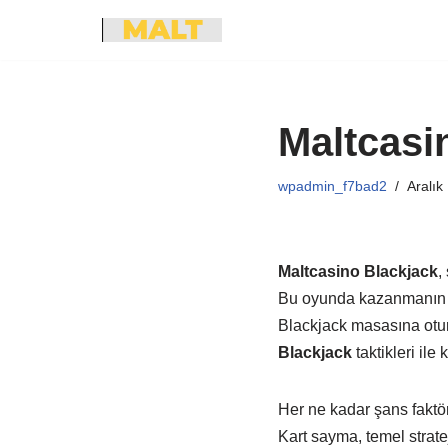
İçeriğe
geç
Maltcasin
wpadmin_f7bad2
Aralık
Maltcasino Blackjack
,
Bu oyunda kazanmanın an
Blackjack masasına oturd
Blackjack
taktikleri ile
Her ne kadar şans faktörü
Kart sayma, temel strate