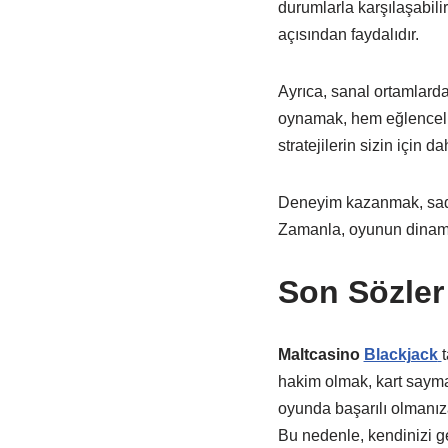
durumlarla karşılaşabili
açısından faydalıdır.
Ayrıca, sanal ortamlard
oynamak, hem eğlenceli h
stratejilerin sizin için d
Deneyim kazanmak, sadece
Zamanla, oyunun dinamik
Son Sözler
Maltcasino
Blackjack
hakim olmak, kart sayma 
oyunda başarılı olmanız
Bu nedenle, kendinizi g