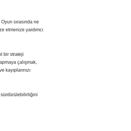
. Oyun sırasında ne
ize etmenize yardımcı
bir strateji
r yapmaya çalışmak,
e kayıplarınızı
ürdürülebilirliğini