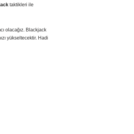
jack
taktikleri ile
mcı olacağız. Blackjack
zı yükseltecektir. Hadi