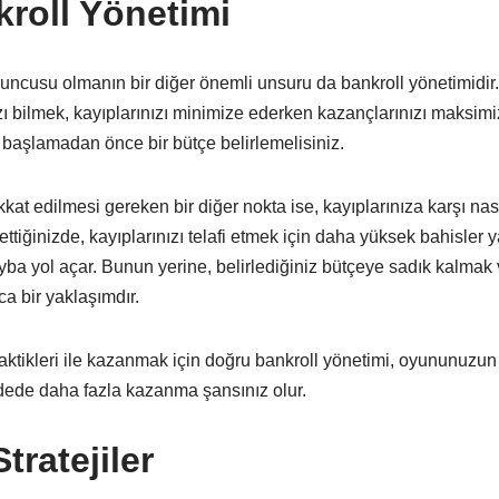
roll Yönetimi
yuncusu olmanın bir diğer önemli unsuru da bankroll yönetimidir
ı bilmek, kayıplarınızı minimize ederken kazançlarınızı maksim
 başlamadan önce bir bütçe belirlemelisiniz.
at edilmesi gereken bir diğer nokta ise, kayıplarınıza karşı nasıl 
bettiğinizde, kayıplarınızı telafi etmek için daha yüksek bahisle
yba yol açar. Bunun yerine, belirlediğiniz bütçeye sadık kalmak v
a bir yaklaşımdır.
aktikleri ile kazanmak için doğru bankroll yönetimi, oyununuzun s
adede daha fazla kazanma şansınız olur.
tratejiler