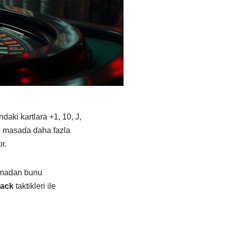
daki kartlara +1, 10, J,
de, masada daha fazla
r.
ıtmadan bunu
jack
taktikleri ile