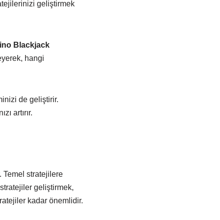
jilerinizi geliştirmek
ino Blackjack
eyerek, hangi
zi de geliştirir.
ı artırır.
. Temel stratejilere
ratejiler geliştirmek,
tejiler kadar önemlidir.