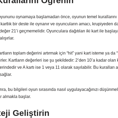
Kurallarını Öğrenin
yununu oynamaya başlamadan önce, oyunun temel kurallarını
 kartlık bir deste ile oynanır ve oyuncuların amacı, krupiyeden d
değer 21’i geçmemelidir. Oyunculara dağıtılan iki kart ile başlaya
lışırlar.
rtların toplam değerini artırmak için “hit” yani kart isteme ya da
rler. Kartların değerleri ise şu şekildedir: 2’den 10’a kadar olan 
erindedir ve A kartı ise 1 veya 11 olarak sayılabilir. Bu kurallar
sağlar.
nra, bu bilgileri oyun sırasında nasıl uygulayacağınızı düşünmeli
ar almakla başlar.
eji Geliştirin