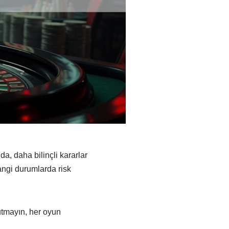
a, daha bilinçli kararlar
hangi durumlarda risk
utmayın, her oyun