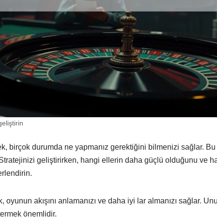
eliştirin
k, birçok durumda ne yapmanız gerektiğini bilmenizi sağlar. Bu d
Stratejinizi geliştirirken, hangi ellerin daha güçlü olduğunu ve 
rlendirin.
k, oyunun akışını anlamanızı ve daha iyi lar almanızı sağlar. Un
stermek önemlidir.