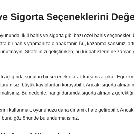
 ve Sigorta Seçeneklerini Değe
yununda, ikili bahis ve sigorta gibi bazı özel bahis seçenekleri bu
kstra bir bahis yapmanıza olanak tanır. Bu, kazanma şansınızı artır
ı unutmayın. Stratejinizi geliştirirken, bu tür bahislerin ne zaman 
rtı açtığında sunulan bir seçenek olarak karşımıza çıkar. Eğer kr
u durum sizi büyük kayıplardan koruyabilir. Ancak, sigorta alma
malısınız. Bu nedenle, hangi durumda sigorta almanız gerektiğin
rini kullanmak, oyununuzu daha dinamik hale getirebilir. Ancak
 ve bunu göz önünde bulundurmalısınız.