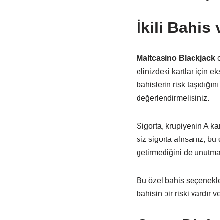
İkili Bahis
Maltcasino Blackjack
o
elinizdeki kartlar için e
bahislerin risk taşıdığın
değerlendirmelisiniz.
Sigorta, krupiyenin A ka
siz sigorta alırsanız, b
getirmediğini de unutma
Bu özel bahis seçenekle
bahisin bir riski vardır