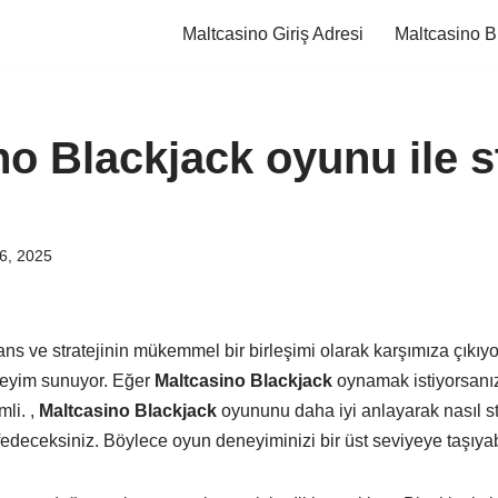
Maltcasino Giriş Adresi
Maltcasino B
o Blackjack oyunu ile st
 6, 2025
ns ve stratejinin mükemmel bir birleşimi olarak karşımıza çıkıy
neyim sunuyor. Eğer
Maltcasino Blackjack
oynamak istiyorsanız,
li. ,
Maltcasino Blackjack
oyununu daha iyi anlayarak nasıl st
şfedeceksiniz. Böylece oyun deneyiminizi bir üst seviyeye taşıyabi