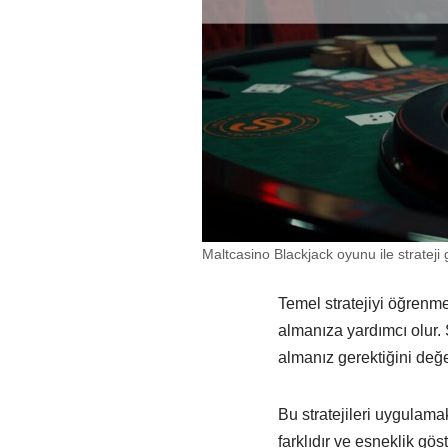
Maltcasino Blackjack oyunu ile strateji g
Temel stratejiyi öğrenme
almanıza yardımcı olur. 
almanız gerektiğini değe
Bu stratejileri uygulama
farklıdır ve esneklik gö