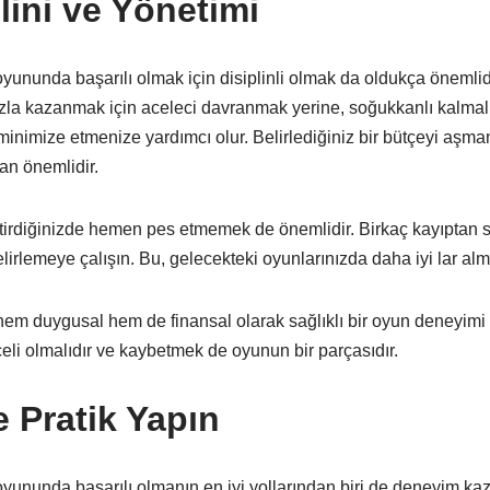
lini ve Yönetimi
yununda başarılı olmak için disiplinli olmak da oldukça önemlid
zla kazanmak için aceleci davranmak yerine, soğukkanlı kalmalıs
minimize etmenize yardımcı olur. Belirlediğiniz bir bütçeyi aşma
an önemlidir.
itirdiğinizde hemen pes etmemek de önemlidir. Birkaç kayıptan s
elirlemeye çalışın. Bu, gelecekteki oyunlarınızda daha iyi lar alm
ı, hem duygusal hem de finansal olarak sağlıklı bir oyun deneyimi
li olmalıdır ve kaybetmek de oyunun bir parçasıdır.
 Pratik Yapın
yununda başarılı olmanın en iyi yollarından biri de deneyim ka