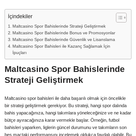
İçindekiler
Maltcasino Spor Bahislerinde Strateji Geliştirmek
Maltcasino Spor Bahislerinde Bonus ve Promosyonlar
Maltcasino Spor Bahislerinde Güvenlik ve Lisanslama
Maltcasino Spor Bahisleri ile Kazanç Sağlamak İçin
İpuçları
Maltcasino Spor Bahislerinde
Strateji Geliştirmek
Maltcasino spor bahisleri ile daha başarılı olmak için öncelikle
bir strateji geliştirmek gerekiyor. Bu strateji, hangi spor dalında
bahis yapacağınıza, hangi takımlara yöneleceğinize ve ne kadar
bütçe ayıracağınıza karar vermekle başlar. Örneğin, futbol
bahisleri yaparken, liglerin güncel durumunu ve takımların son
beş maçtaki performansını incelemek oldukça faydalı olabilir. Bu