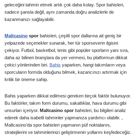
geleceğini tahmin etmek artık çok daha kolay. Spor bahisleri,
sadece şansla değil, aynı zamanda doğru analizlerle de
kazanmanızı sağlayabilir.
Maltcasino
spor
bahisleri, çeşitli spor dallarına ait geniş bir
yelpazede seçenekler sunarak, her tür sporseverin ilgisini
çekiyor. Futbol, basketbol, tenis gibi popüler sporların yanı sıra,
daha az bilinen branşlara da yer vermesi, bu platformun dikkat
çekici yönlerinden biri.
Bahis
yaparken, hangi takımların veya
sporcuların formda olduğunu bilmek, kazancınızı artırmak için
kritik bir öneme sahip.
Bahis yaparken dikkat edilmesi gereken birçok faktör bulunuyor.
Bu faktörler, takım form durumu, sakatlıklar, hava durumu gibi
unsurları içeriyor.
Maltcasino spor
bahisleri, bu bilgileri analiz
ederek daha isabetli tahminler yapmanıza yardımcı olabilir. ,
Maltcasino’da spor bahisleri yapmanın püf noktalarını,
stratejilerini ve tahminlerinizi geliştirmenin yollarını keşfedeceğiz.