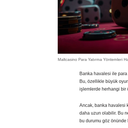
Maltcasino Para Yatırma Yöntemleri H
Banka havalesi ile para 
Bu, özellikle büyük oyun
işlemlerde herhangi bir
Ancak, banka havalesi k
daha uzun olabilir. Bu n
bu durumu göz önünde b