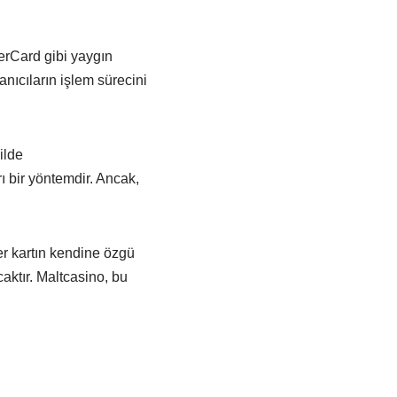
terCard gibi yaygın
anıcıların işlem sürecini
ilde
rı bir yöntemdir. Ancak,
Her kartın kendine özgü
caktır. Maltcasino, bu