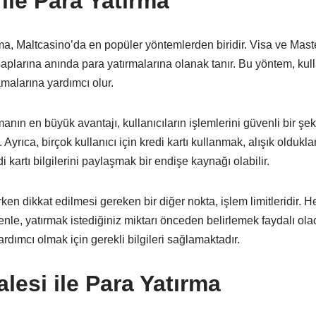
 ile Para Yatırma
ırma, Maltcasino’da en popüler yöntemlerden biridir. Visa ve Mas
esaplarına anında para yatırmalarına olanak tanır. Bu yöntem, kull
amalarına yardımcı olur.
rmanın en büyük avantajı, kullanıcıların işlemlerini güvenli bir şek
. Ayrıca, birçok kullanıcı için kredi kartı kullanmak, alışık oldukla
di kartı bilgilerini paylaşmak bir endişe kaynağı olabilir.
rırken dikkat edilmesi gereken bir diğer nokta, işlem limitleridir. 
enle, yatırmak istediğiniz miktarı önceden belirlemek faydalı ola
ardımcı olmak için gerekli bilgileri sağlamaktadır.
lesi ile Para Yatırma