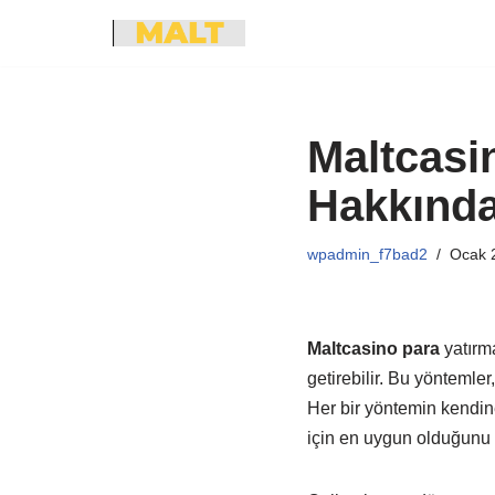
İçeriğe
geç
Maltcasi
Hakkınd
wpadmin_f7bad2
Ocak 
Maltcasino para
yatırma
getirebilir. Bu yöntemler
Her bir yöntemin kendin
için en uygun olduğunu 