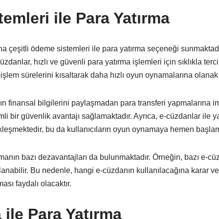
emleri ile Para Yatırma
ına çeşitli ödeme sistemleri ile para yatırma seçeneği sunmaktadı
üzdanlar, hızlı ve güvenli para yatırma işlemleri için sıklıkla terc
 işlem sürelerini kısaltarak daha hızlı oyun oynamalarına olanak 
rın finansal bilgilerini paylaşmadan para transferi yapmalarına i
mli bir güvenlik avantajı sağlamaktadır. Ayrıca, e-cüzdanlar ile y
kleşmektedir, bu da kullanıcıların oyun oynamaya hemen başlama
anın bazı dezavantajları da bulunmaktadır. Örneğin, bazı e-cü
anabilir. Bu nedenle, hangi e-cüzdanın kullanılacağına karar ver
sı faydalı olacaktır.
 ile Para Yatırma