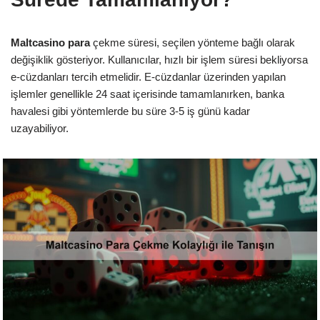
Maltcasino para
çekme süresi, seçilen yönteme bağlı olarak
değişiklik gösteriyor. Kullanıcılar, hızlı bir işlem süresi bekliyorsa
e-cüzdanları tercih etmelidir. E-cüzdanlar üzerinden yapılan
işlemler genellikle 24 saat içerisinde tamamlanırken, banka
havalesi gibi yöntemlerde bu süre 3-5 iş günü kadar
uzayabiliyor.