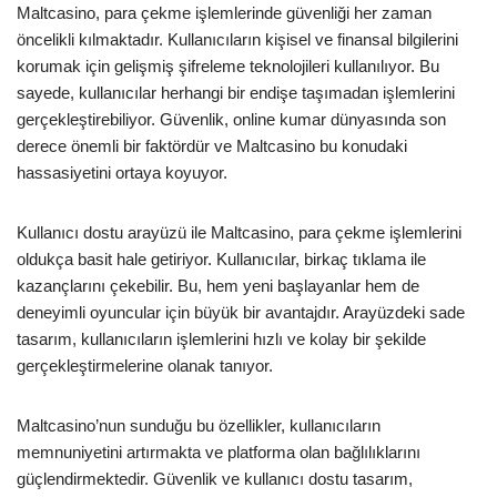
Maltcasino, para çekme işlemlerinde güvenliği her zaman
öncelikli kılmaktadır. Kullanıcıların kişisel ve finansal bilgilerini
korumak için gelişmiş şifreleme teknolojileri kullanılıyor. Bu
sayede, kullanıcılar herhangi bir endişe taşımadan işlemlerini
gerçekleştirebiliyor. Güvenlik, online kumar dünyasında son
derece önemli bir faktördür ve Maltcasino bu konudaki
hassasiyetini ortaya koyuyor.
Kullanıcı dostu arayüzü ile Maltcasino, para çekme işlemlerini
oldukça basit hale getiriyor. Kullanıcılar, birkaç tıklama ile
kazançlarını çekebilir. Bu, hem yeni başlayanlar hem de
deneyimli oyuncular için büyük bir avantajdır. Arayüzdeki sade
tasarım, kullanıcıların işlemlerini hızlı ve kolay bir şekilde
gerçekleştirmelerine olanak tanıyor.
Maltcasino’nun sunduğu bu özellikler, kullanıcıların
memnuniyetini artırmakta ve platforma olan bağlılıklarını
güçlendirmektedir. Güvenlik ve kullanıcı dostu tasarım,