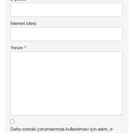
İnternet sitesi
Yorum
*
Daha sonraki yorumlarımda kullanılması için adım, e-