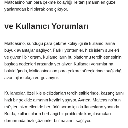
Maltcasino’nun para çekme kolaylığı ile tanışmanın en güzel
yanlarından biri olarak öne çıkıyor.
ve Kullanıcı Yorumları
Maltcasino, sunduğu para çekme kolaylığı ile kullanıcılarına
büyük avantajlar sağlıyor. Farklı yöntemler, hızlı işlem süreleri
ve güvenli bir ortam, kullanıcıların bu platformu tercih etmesinin
başlıca nedenleri arasında yer alıyor. Kullanıcı yorumlarına
bakıldığında, Maltcasino’nun para çekme süreçlerinde sağladığı
avantajlar sıkça vurgulanıyor.
Kullanıcılar, özellikle e-cüzdanları tercih ettiklerinde, kazançlarını
hızlı bir şekilde almanın keyfini yaşıyor. Ayrıca, Maltcasino’nun
müşteri hizmetleri de her türlü sorun için kullanıcıların yanında.
Bu da, kullanıcıların herhangi bir problemle karşılaşmaları
durumunda hızlı çözümler bulmalarını sağlıyor.