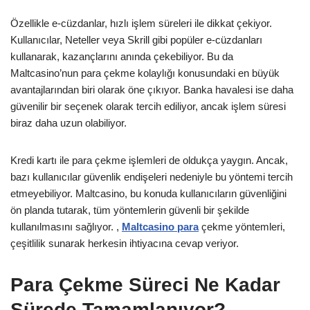
Özellikle e-cüzdanlar, hızlı işlem süreleri ile dikkat çekiyor.
Kullanıcılar, Neteller veya Skrill gibi popüler e-cüzdanları
kullanarak, kazançlarını anında çekebiliyor. Bu da
Maltcasino’nun para çekme kolaylığı konusundaki en büyük
avantajlarından biri olarak öne çıkıyor. Banka havalesi ise daha
güvenilir bir seçenek olarak tercih ediliyor, ancak işlem süresi
biraz daha uzun olabiliyor.
Kredi kartı ile para çekme işlemleri de oldukça yaygın. Ancak,
bazı kullanıcılar güvenlik endişeleri nedeniyle bu yöntemi tercih
etmeyebiliyor. Maltcasino, bu konuda kullanıcıların güvenliğini
ön planda tutarak, tüm yöntemlerin güvenli bir şekilde
kullanılmasını sağlıyor. ,
Maltcasino para
çekme yöntemleri,
çeşitlilik sunarak herkesin ihtiyacına cevap veriyor.
Para Çekme Süreci Ne Kadar
Sürede Tamamlanıyor?