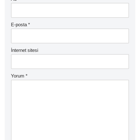
E-posta
*
İnternet sitesi
Yorum
*