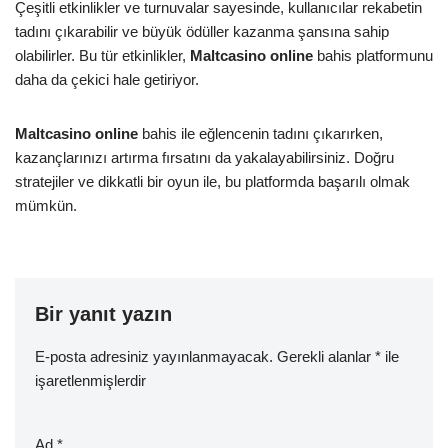
Çeşitli etkinlikler ve turnuvalar sayesinde, kullanıcılar rekabetin
tadını çıkarabilir ve büyük ödüller kazanma şansına sahip
olabilirler. Bu tür etkinlikler,
Maltcasino online
bahis platformunu
daha da çekici hale getiriyor.
Maltcasino online
bahis ile eğlencenin tadını çıkarırken,
kazançlarınızı artırma fırsatını da yakalayabilirsiniz. Doğru
stratejiler ve dikkatli bir oyun ile, bu platformda başarılı olmak
mümkün.
Bir yanıt yazın
E-posta adresiniz yayınlanmayacak.
Gerekli alanlar
*
ile
işaretlenmişlerdir
Ad
*