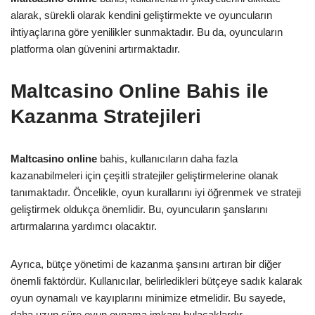
alarak, sürekli olarak kendini geliştirmekte ve oyuncuların
ihtiyaçlarına göre yenilikler sunmaktadır. Bu da, oyuncuların
platforma olan güvenini artırmaktadır.
Maltcasino Online Bahis ile
Kazanma Stratejileri
Maltcasino online
bahis, kullanıcıların daha fazla
kazanabilmeleri için çeşitli stratejiler geliştirmelerine olanak
tanımaktadır. Öncelikle, oyun kurallarını iyi öğrenmek ve strateji
geliştirmek oldukça önemlidir. Bu, oyuncuların şanslarını
artırmalarına yardımcı olacaktır.
Ayrıca, bütçe yönetimi de kazanma şansını artıran bir diğer
önemli faktördür. Kullanıcılar, belirledikleri bütçeye sadık kalarak
oyun oynamalı ve kayıplarını minimize etmelidir. Bu sayede,
daha uzun süre oyun oynama imkanı bulacaklardır.