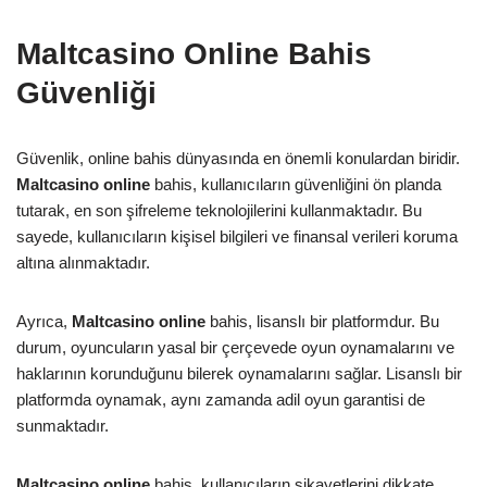
Maltcasino Online Bahis
Güvenliği
Güvenlik, online bahis dünyasında en önemli konulardan biridir.
Maltcasino online
bahis, kullanıcıların güvenliğini ön planda
tutarak, en son şifreleme teknolojilerini kullanmaktadır. Bu
sayede, kullanıcıların kişisel bilgileri ve finansal verileri koruma
altına alınmaktadır.
Ayrıca,
Maltcasino online
bahis, lisanslı bir platformdur. Bu
durum, oyuncuların yasal bir çerçevede oyun oynamalarını ve
haklarının korunduğunu bilerek oynamalarını sağlar. Lisanslı bir
platformda oynamak, aynı zamanda adil oyun garantisi de
sunmaktadır.
Maltcasino online
bahis, kullanıcıların şikayetlerini dikkate