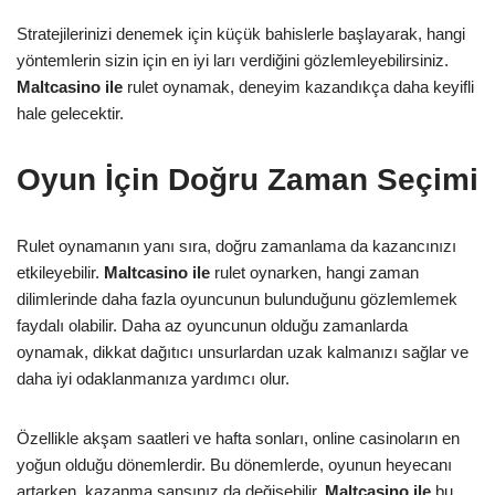
Stratejilerinizi denemek için küçük bahislerle başlayarak, hangi
yöntemlerin sizin için en iyi ları verdiğini gözlemleyebilirsiniz.
Maltcasino ile
rulet oynamak, deneyim kazandıkça daha keyifli
hale gelecektir.
Oyun İçin Doğru Zaman Seçimi
Rulet oynamanın yanı sıra, doğru zamanlama da kazancınızı
etkileyebilir.
Maltcasino ile
rulet oynarken, hangi zaman
dilimlerinde daha fazla oyuncunun bulunduğunu gözlemlemek
faydalı olabilir. Daha az oyuncunun olduğu zamanlarda
oynamak, dikkat dağıtıcı unsurlardan uzak kalmanızı sağlar ve
daha iyi odaklanmanıza yardımcı olur.
Özellikle akşam saatleri ve hafta sonları, online casinoların en
yoğun olduğu dönemlerdir. Bu dönemlerde, oyunun heyecanı
artarken, kazanma şansınız da değişebilir.
Maltcasino ile
bu