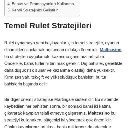
Bonus ve Promosyonları Kullanma
Kendi Stratejinizi Geliştirin
Temel Rulet Stratejileri
Rulet oynamaya yeni başlayanlar için temel stratejiler, oyunun
dinamiklerini anlamak açısından oldukça önemlidir.
Maltcasino
bu stratejileri uygulamak, kazanma şansınızı artırabilir.
Öncelikle, bahis türlerini tanımak gerekir. Dış bahisler, genellikle
daha düşük risk sunar ve kazanma olasılığı daha yüksektir.
Kırmızı/siyah, tek/çift ve yüksek/düşük bahisleri, bu tür
bahislerin başında gelir.
Bir diğer önemli strateji ise Martingale sistemidir. Bu sistemde
kaybedilen her bahisten sonra, bir sonraki bahsi iki katına
çıkararak kayıpları telafi etmeye çalışırsınız.
Maltcasino
bu
stratejiyi kullanırken, bütçenizi iyi yönetmek çok önemlidir.
Çünkü kayıplarınız arttıkça, bahis miktarınız da artacaktır.