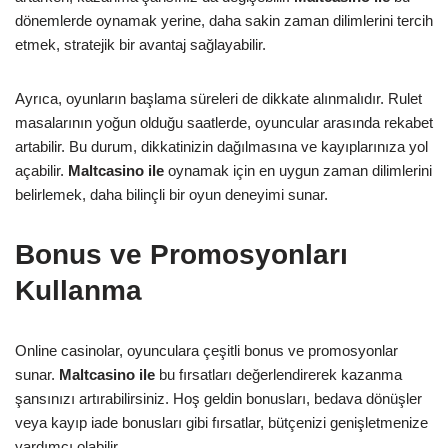
dönemlerde oynamak yerine, daha sakin zaman dilimlerini tercih
etmek, stratejik bir avantaj sağlayabilir.
Ayrıca, oyunların başlama süreleri de dikkate alınmalıdır. Rulet
masalarının yoğun olduğu saatlerde, oyuncular arasında rekabet
artabilir. Bu durum, dikkatinizin dağılmasına ve kayıplarınıza yol
açabilir.
Maltcasino ile
oynamak için en uygun zaman dilimlerini
belirlemek, daha bilinçli bir oyun deneyimi sunar.
Bonus ve Promosyonları
Kullanma
Online casinolar, oyunculara çeşitli bonus ve promosyonlar
sunar.
Maltcasino ile
bu fırsatları değerlendirerek kazanma
şansınızı artırabilirsiniz. Hoş geldin bonusları, bedava dönüşler
veya kayıp iade bonusları gibi fırsatlar, bütçenizi genişletmenize
yardımcı olabilir.