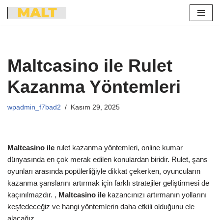
İçeriğe
geç
Maltcasino ile Rulet
Kazanma Yöntemleri
wpadmin_f7bad2
Kasım 29, 2025
Maltcasino ile
rulet kazanma yöntemleri, online kumar
dünyasında en çok merak edilen konulardan biridir. Rulet, şans
oyunları arasında popülerliğiyle dikkat çekerken, oyuncuların
kazanma şanslarını artırmak için farklı stratejiler geliştirmesi de
kaçınılmazdır. ,
Maltcasino ile
kazancınızı artırmanın yollarını
keşfedeceğiz ve hangi yöntemlerin daha etkili olduğunu ele
alacağız.