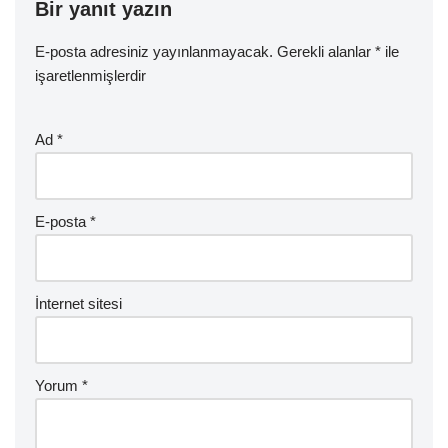
Bir yanıt yazın
E-posta adresiniz yayınlanmayacak.
Gerekli alanlar
*
ile
işaretlenmişlerdir
Ad
*
E-posta
*
İnternet sitesi
Yorum
*