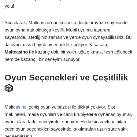
yolu!
Son olarak, Maltcasino’nun kullanıcı dostu arayüzü sayesinde
oyun oynamak oldukça keyifli. Mobil uyumlu tasarımı
sayesinde, istediğiniz zaman ve yerde oyun oynayabilirsiniz. Bu
da oyunculara büyük bir esneklik sağlıyor. Kısacası,
Maltcasino ile
kazanç dolu bir yolculuğa çıkmak, hem eğlenceli
hem de kazançlı bir deneyim sunuyor.
Oyun Seçenekleri ve Çeşitlilik
🎲
Malt
casino
, geniş oyun yelpazesi ile dikkat çekiyor. Slot
makineleri, masa oyunları ve canlı krupiyelerle oynanan oyunlar,
oyunculara farklı deneyimler sunuyor. Herkesin zevkine hitap
eden oyun seçenekleri sayesinde, sıkılmadan uzun süre vakit
geçirebilirsiniz.