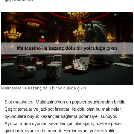
Maltcasino ile kazanç dolu bir yolculuğa çıkın
Slot makineleri, Maltcasino’nun en popüler oyunlarından biridir.
Çeşitli temalar ve jackpot fırsatları ile dolu olan bu makineler,
oyunculara büyük kazançlar sağlama potansiyeli sunuyor.
Ayrıca, masa oyunları sevenler için blackjack, rulet ve poker
gibi klasik oyunlar da mevcut. Her bir oyun, yüksek kaliteli