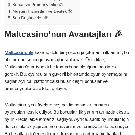
Bonus ve Promosyonlar 🎁
Müşteri Hizmetleri ve Destek 🛠️
Son Düşünceler 💭
Maltcasino’nun Avantajları 🎉
Maltcasino ile
kazanç dolu bir yolculuğa çıkmanın ilk adımı, bu
platformun sunduğu avantajları anlamak. Öncelikle,
Maltcasino’nun lisanslı bir kumarhane olduğunu belirtmek
gerekir. Bu, oyuncuların güvenli bir ortamda oyun oynamalarını
sağlar. Ayrıca, platformda sunulan çeşitli bonuslar ve
promosyonlar da dikkat çekiyor.
Maltcasino, yeni üyelere hoş geldin bonusları sunarak
oyuncuları teşvik ediyor. Bu bonuslar, ilk yatırımlarınızda ekstra
oyun kredisi elde etmenizi sağlıyor. Ayrıca, sadık oyuncular için
düzenli olarak yapılan promosyonlar ve turnuvalar da bulunuyor.
Bu fırsatları değerlendirmek, kazancınızı artırmanın harika bir