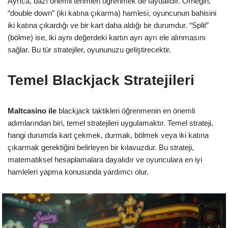
Ayrıca, bazı önemli terimleri öğrenmek de faydalıdır. Örneğin,
“double down” (iki katına çıkarma) hamlesi, oyuncunun bahisini
iki katına çıkardığı ve bir kart daha aldığı bir durumdur. “Split”
(bölme) ise, iki aynı değerdeki kartın ayrı ayrı ele alınmasını
sağlar. Bu tür stratejiler, oyununuzu geliştirecektir.
Temel Blackjack Stratejileri
Maltcasino ile
blackjack taktikleri öğrenmenin en önemli
adımlarından biri, temel stratejileri uygulamaktır. Temel strateji,
hangi durumda kart çekmek, durmak, bölmek veya iki katına
çıkarmak gerektiğini belirleyen bir kılavuzdur. Bu strateji,
matematiksel hesaplamalara dayalıdır ve oyunculara en iyi
hamleleri yapma konusunda yardımcı olur.