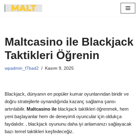
İçeriğe
geç
Maltcasino ile Blackjack
Taktikleri Öğrenin
wpadmin_f7bad2
Kasım 9, 2025
Blackjack, dünyanın en popüler kumar oyunlarından biridir ve
doğru stratejilerle oynandığında kazanç sağlama şansı
artırılabilir.
Maltcasino ile
blackjack taktikleri öğrenmek, hem
yeni başlayanlar hem de deneyimli oyuncular için oldukça
faydalıdır. , blackjack oyununu daha iyi anlamanızı sağlayacak
bazı temel taktikleri keşfedeceğiz.