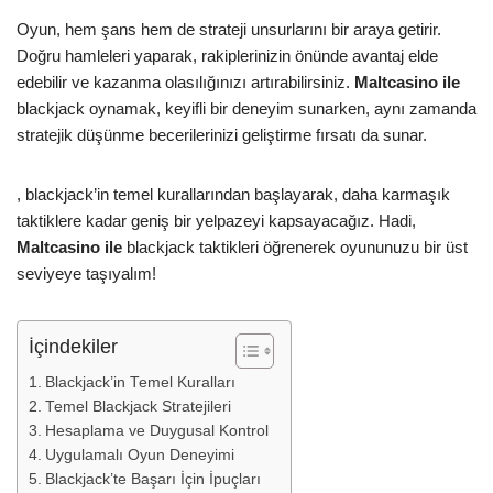
Oyun, hem şans hem de strateji unsurlarını bir araya getirir.
Doğru hamleleri yaparak, rakiplerinizin önünde avantaj elde
edebilir ve kazanma olasılığınızı artırabilirsiniz.
Maltcasino ile
blackjack oynamak, keyifli bir deneyim sunarken, aynı zamanda
stratejik düşünme becerilerinizi geliştirme fırsatı da sunar.
, blackjack’in temel kurallarından başlayarak, daha karmaşık
taktiklere kadar geniş bir yelpazeyi kapsayacağız. Hadi,
Maltcasino ile
blackjack taktikleri öğrenerek oyununuzu bir üst
seviyeye taşıyalım!
İçindekiler
Blackjack’in Temel Kuralları
Temel Blackjack Stratejileri
Hesaplama ve Duygusal Kontrol
Uygulamalı Oyun Deneyimi
Blackjack’te Başarı İçin İpuçları