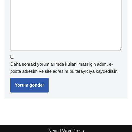
Daha sonraki yorumlarımda kullanılması için adım, e-
posta adresim ve site adresim bu tarayıcıya kaydedilsin.
Neve
|
WordPress