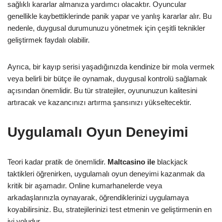
sağlıklı kararlar almanıza yardımcı olacaktır. Oyuncular
genellikle kaybettiklerinde panik yapar ve yanlış kararlar alır. Bu
nedenle, duygusal durumunuzu yönetmek için çeşitli teknikler
geliştirmek faydalı olabilir.
Ayrıca, bir kayıp serisi yaşadığınızda kendinize bir mola vermek
veya belirli bir bütçe ile oynamak, duygusal kontrolü sağlamak
açısından önemlidir. Bu tür stratejiler, oyununuzun kalitesini
artıracak ve kazancınızı artırma şansınızı yükseltecektir.
Uygulamalı Oyun Deneyimi
Teori kadar pratik de önemlidir.
Maltcasino ile
blackjack
taktikleri öğrenirken, uygulamalı oyun deneyimi kazanmak da
kritik bir aşamadır. Online kumarhanelerde veya
arkadaşlarınızla oynayarak, öğrendiklerinizi uygulamaya
koyabilirsiniz. Bu, stratejilerinizi test etmenin ve geliştirmenin en
iyi yoludur.