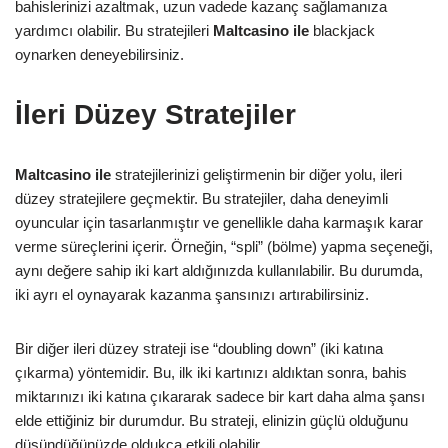
bahislerinizi azaltmak, uzun vadede kazanç sağlamanıza
yardımcı olabilir. Bu stratejileri
Maltcasino ile
blackjack
oynarken deneyebilirsiniz.
İleri Düzey Stratejiler
Maltcasino ile
stratejilerinizi geliştirmenin bir diğer yolu, ileri
düzey stratejilere geçmektir. Bu stratejiler, daha deneyimli
oyuncular için tasarlanmıştır ve genellikle daha karmaşık karar
verme süreçlerini içerir. Örneğin, “spli” (bölme) yapma seçeneği,
aynı değere sahip iki kart aldığınızda kullanılabilir. Bu durumda,
iki ayrı el oynayarak kazanma şansınızı artırabilirsiniz.
Bir diğer ileri düzey strateji ise “doubling down” (iki katına
çıkarma) yöntemidir. Bu, ilk iki kartınızı aldıktan sonra, bahis
miktarınızı iki katına çıkararak sadece bir kart daha alma şansı
elde ettiğiniz bir durumdur. Bu strateji, elinizin güçlü olduğunu
düşündüğünüzde oldukça etkili olabilir.