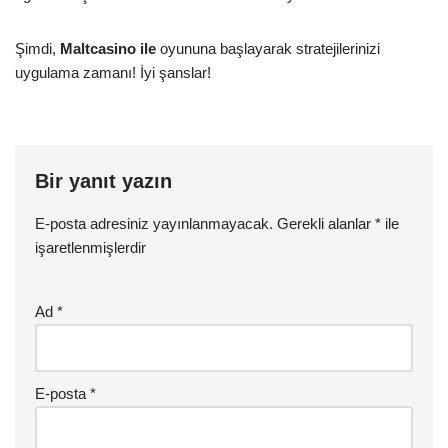
Şimdi,
Maltcasino ile
oyununa başlayarak stratejilerinizi
uygulama zamanı! İyi şanslar!
Bir yanıt yazın
E-posta adresiniz yayınlanmayacak.
Gerekli alanlar
*
ile
işaretlenmişlerdir
Ad
*
E-posta
*