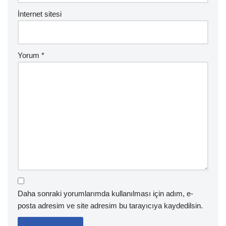
İnternet sitesi
Yorum
*
Daha sonraki yorumlarımda kullanılması için adım, e-
posta adresim ve site adresim bu tarayıcıya kaydedilsin.