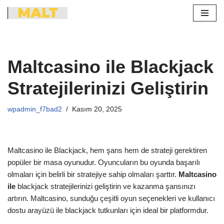
İçeriğe
geç
Maltcasino ile Blackjack
Stratejilerinizi Geliştirin
wpadmin_f7bad2
Kasım 20, 2025
Maltcasino ile Blackjack, hem şans hem de strateji gerektiren
popüler bir masa oyunudur. Oyuncuların bu oyunda başarılı
olmaları için belirli bir stratejiye sahip olmaları şarttır.
Maltcasino
ile
blackjack stratejilerinizi geliştirin ve kazanma şansınızı
artırın. Maltcasino, sunduğu çeşitli oyun seçenekleri ve kullanıcı
dostu arayüzü ile blackjack tutkunları için ideal bir platformdur.