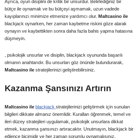
Ayrıca, oyun disiplini de kritik bir unsurdur. Belirlediğiniz bir
bütçe ile oynamak ve bu bütçeyi aşmamak, uzun vadede
kayıplarınızı minimize etmenize yardımcı olur.
Maltcasino ile
blackjack oynarken, her zaman kaybetme riskini göze alarak
oynayın ve kaybettikten sonra daha fazla bahis yapma hatasına
düşmeyin.
, psikolojik unsurlar ve disiplin, blackjack oyununda başarılı
olmanın anahtarıdır. Bu unsurları göz önünde bulundurarak,
Maltcasino ile
stratejilerinizi geliştirebilirsiniz.
Kazanma Şansınızı Artırın
Maltcasino ile
blackjack
stratejilerinizi geliştirmek için sunulan
bilgileri dikkate almanız önemlidir. Kuralları öğrenmek, temel ve
ileri düzey stratejileri uygulamak, psikolojik unsurlara dikkat
etmek, kazanma şansınızı artıracaktır. Unutmayın, blackjack bir
eğlence biçimidir ve her zaman sorumlu oynamalısınız.