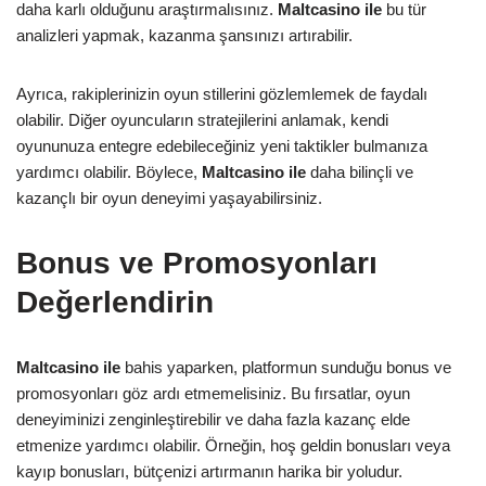
daha karlı olduğunu araştırmalısınız.
Maltcasino ile
bu tür
analizleri yapmak, kazanma şansınızı artırabilir.
Ayrıca, rakiplerinizin oyun stillerini gözlemlemek de faydalı
olabilir. Diğer oyuncuların stratejilerini anlamak, kendi
oyununuza entegre edebileceğiniz yeni taktikler bulmanıza
yardımcı olabilir. Böylece,
Maltcasino ile
daha bilinçli ve
kazançlı bir oyun deneyimi yaşayabilirsiniz.
Bonus ve Promosyonları
Değerlendirin
Maltcasino ile
bahis yaparken, platformun sunduğu bonus ve
promosyonları göz ardı etmemelisiniz. Bu fırsatlar, oyun
deneyiminizi zenginleştirebilir ve daha fazla kazanç elde
etmenize yardımcı olabilir. Örneğin, hoş geldin bonusları veya
kayıp bonusları, bütçenizi artırmanın harika bir yoludur.