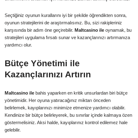
Seçtiğiniz oyunun kurallarını iyi bir şekilde öğrendikten sonra,
oyunun stratejilerini de araştırmalısınız. Bu, sizi rakipleriniz
karşısında bir adım öne geçirebilir.
Maltcasino ile
oynamak, bu
stratejileri uygulama fırsatı sunar ve kazançlarınızı artırmanıza
yardımcı olur.
Bütçe Yönetimi ile
Kazançlarınızı Artırın
Maltcasino ile
bahis yaparken en kritik unsurlardan biri bütçe
yönetimidir. Her oyuna yatıracağınız miktarı önceden
belirlemek, kayıplarınızı minimize etmenize yardımcı olabilir.
Kendinize bir bütçe belirleyerek, bu sınırlar içinde kalmaya özen
göstermelisiniz. Aksi halde, kayıplarınız kontrol edilemez hale
gelebilir.