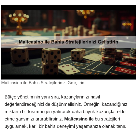
Maltcasino ile Bahis Stratejilerinizi Geliştirin
Bütçe yönetiminin yanı sıra, kazançlarınızı nasıl
değerlendireceğinizi de düşünmelisiniz. Örneğin, kazandığınız
miktarın bir kısmını geri yatırarak daha büyük kazançlar elde
etme şansınızı artırabilirsiniz.
Maltcasino ile
bu stratejileri
uygulamak, karlı bir bahis deneyimi yaşamanıza olanak tanır.