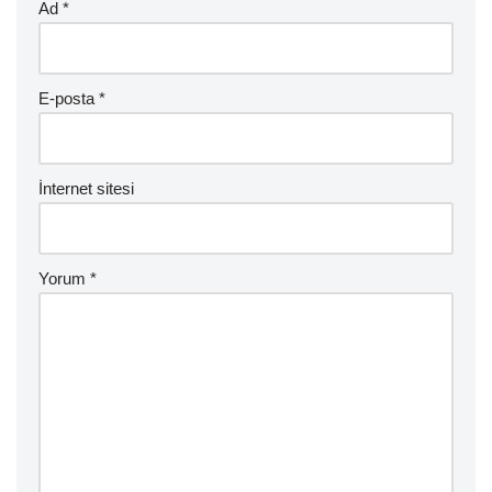
Ad
*
E-posta
*
İnternet sitesi
Yorum
*