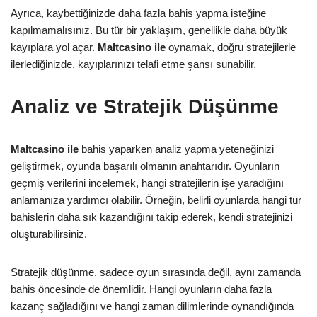
Ayrıca, kaybettiğinizde daha fazla bahis yapma isteğine
kapılmamalısınız. Bu tür bir yaklaşım, genellikle daha büyük
kayıplara yol açar.
Maltcasino ile
oynamak, doğru stratejilerle
ilerlediğinizde, kayıplarınızı telafi etme şansı sunabilir.
Analiz ve Stratejik Düşünme
Maltcasino ile
bahis yaparken analiz yapma yeteneğinizi
geliştirmek, oyunda başarılı olmanın anahtarıdır. Oyunların
geçmiş verilerini incelemek, hangi stratejilerin işe yaradığını
anlamanıza yardımcı olabilir. Örneğin, belirli oyunlarda hangi tür
bahislerin daha sık kazandığını takip ederek, kendi stratejinizi
oluşturabilirsiniz.
Stratejik düşünme, sadece oyun sırasında değil, aynı zamanda
bahis öncesinde de önemlidir. Hangi oyunların daha fazla
kazanç sağladığını ve hangi zaman dilimlerinde oynandığında