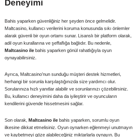
Deneyimi
Bahis yaparken güvenliğiniz her şeyden önce gelmelidir.
Maltcasino, kullanıcı verilerini koruma konusunda sıkı önlemler
alarak güvenli bir oyun ortamı sunar. Lisanslı bir platform olarak,
adil oyun kurallarına ve şeffaflığa bağlıdır. Bu nedenle,
Maltcasino ile
bahis yaparken gönül rahatlığıyla oyun
oynayabilirsiniz.
Ayrıca, Maltcasino’nun sunduğu müşteri destek hizmetleri,
herhangi bir sorunla karşılaştığınızda size yardımcı olur.
Sorularınıza hızlı yanıtlar alabilir ve sorunlarınızı çözebilirsiniz.
Bu, kullanıcı deneyimini daha da iyileştirir ve oyuncuların
kendilerini güvende hissetmesini sağlar.
Son olarak,
Maltcasino ile
bahis yaparken, sorumlu oyun
ilkesine dikkat etmelisiniz. Oyun oynarken eğlenmeyi unutmayın
ve kaybetmeyi göze alabileceğiniz miktarlarla oynayın. Bu