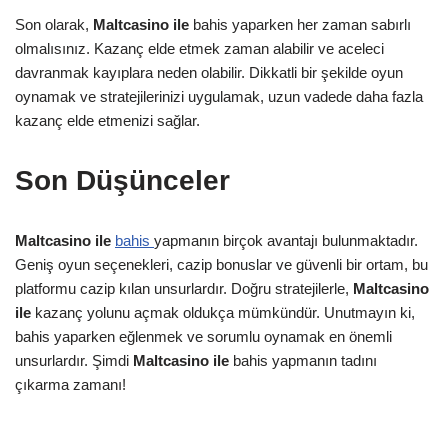
Son olarak,
Maltcasino ile
bahis yaparken her zaman sabırlı
olmalısınız. Kazanç elde etmek zaman alabilir ve aceleci
davranmak kayıplara neden olabilir. Dikkatli bir şekilde oyun
oynamak ve stratejilerinizi uygulamak, uzun vadede daha fazla
kazanç elde etmenizi sağlar.
Son Düşünceler
Maltcasino ile
bahis
yapmanın birçok avantajı bulunmaktadır.
Geniş oyun seçenekleri, cazip bonuslar ve güvenli bir ortam, bu
platformu cazip kılan unsurlardır. Doğru stratejilerle,
Maltcasino
ile
kazanç yolunu açmak oldukça mümkündür. Unutmayın ki,
bahis yaparken eğlenmek ve sorumlu oynamak en önemli
unsurlardır. Şimdi
Maltcasino ile
bahis yapmanın tadını
çıkarma zamanı!