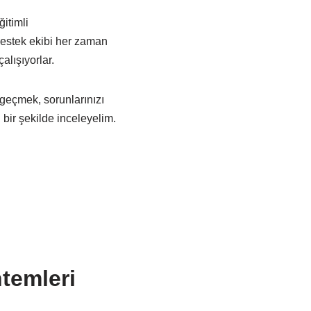
ğitimli
 destek ekibi her zaman
alışıyorlar.
 geçmek, sorunlarınızı
bir şekilde inceleyelim.
temleri