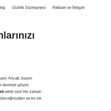
log
Gizlilik Sözleşmesi
Reklam ve İletişim
larınızı
uyor. Ancak, bazen
i devreye giriyor.
tek
ekibi size her zaman
ileceğinizden ve en sık