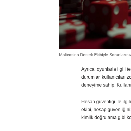
Maltcasino Destek Ekibiyle Sorunlarını
Ayrıca, oyunlarla ilgili
durumlar, kullanıcıları zo
deneyime sahip. Kullanıcı
Hesap güvenliği ile ilgil
ekibi, hesap güvenliğiniz
kimlik doğrulama gibi ko