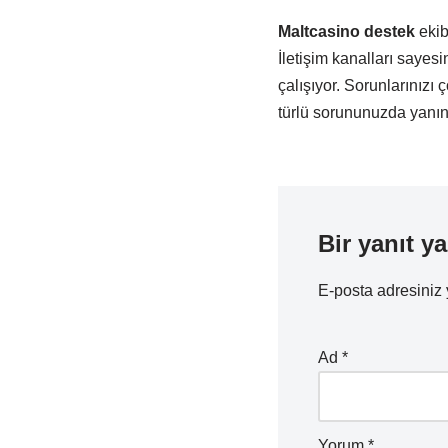
Maltcasino destek
ekibi
İletişim kanalları sayes
çalışıyor. Sorunlarınızı
türlü sorununuzda yanını
Bir yanıt ya
E-posta adresiniz
Ad
*
Yorum
*