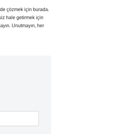
ekilde çözmek için burada.
iz hale getirmek için
mayın. Unutmayın, her