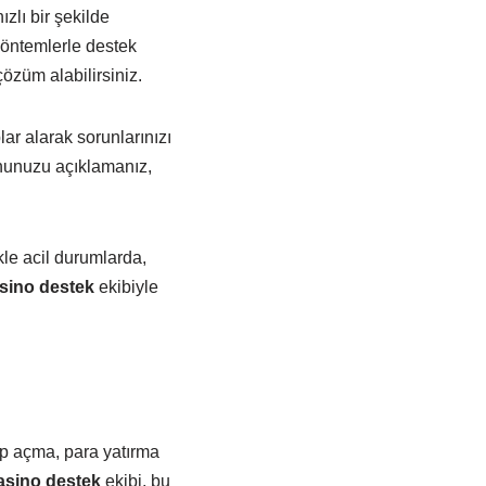
zlı bir şekilde
yöntemlerle destek
çözüm alabilirsiniz.
lar alarak sorunlarınızı
rununuzu açıklamanız,
ikle acil durumlarda,
sino destek
ekibiyle
sap açma, para yatırma
asino destek
ekibi, bu