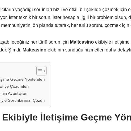
ıcıların yaşadığı sorunları hızlı ve etkili bir şekilde çözmek için e
r. İster teknik bir sorun, ister hesapla ilgili bir problem olsun,
n memnuniyetini ön planda tutarak, her türlü sorunu çözmek için ç
şabileceğiniz her türlü sorun için
Maltcasino
ekibiyle iletişime
dur. Şimdi,
Maltcasino
ekibinin sunduğu hizmetleri daha detaylı 
etişime Geçme Yöntemleri
lar ve Çözümleri
inin Avantajları
iyle Sorunlarınızı Çözün
 Ekibiyle İletişime Geçme Yön