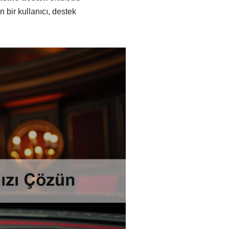
 bir kullanıcı, destek