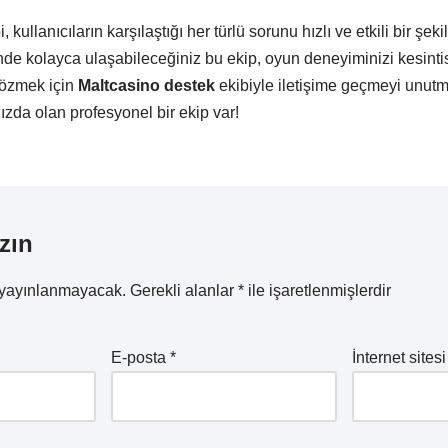
, kullanıcıların karşılaştığı her türlü sorunu hızlı ve etkili bir ş
inde kolayca ulaşabileceğiniz bu ekip, oyun deneyiminizi kesintis
 çözmek için
Maltcasino destek
ekibiyle iletişime geçmeyi unut
zda olan profesyonel bir ekip var!
zın
 yayınlanmayacak.
Gerekli alanlar
*
ile işaretlenmişlerdir
E-posta
*
İnternet sitesi