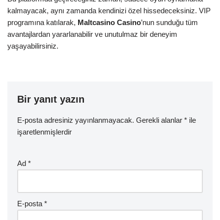
kalmayacak, aynı zamanda kendinizi özel hissedeceksiniz. VIP
programına katılarak,
Maltcasino Casino
’nun sunduğu tüm
avantajlardan yararlanabilir ve unutulmaz bir deneyim
yaşayabilirsiniz.
Bir yanıt yazın
E-posta adresiniz yayınlanmayacak.
Gerekli alanlar
*
ile
işaretlenmişlerdir
Ad
*
E-posta
*