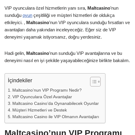
VIP oyunculara özel hizmetlerin yanı sıra,
Maltcasino
’nun
sunduğu
oyun
çeşitliliği ve müşteri hizmetleri de oldukça
etkileyici. ,
Maltcasino
’nun VIP oyunculara sunduğu fırsatları ve
avantajları daha yakından inceleyeceğiz. Eğer siz de VIP
deneyimi yaşamak istiyorsanız, doğru yerdesiniz.
Hadi gelin,
Maltcasino
’nun sunduğu VIP avantajlarına ve bu
deneyimi nasıl en iyi şekilde yaşayabileceğinize birlikte bakalım.
İçindekiler
Maltcasino’nun VIP Programı Nedir?
VIP Oyunculara Özel Avantajlar
Maltcasino Casino’da Oynanabilecek Oyunlar
Müşteri Hizmetleri ve Destek
Maltcasino Casino ile VIP Olmanın Avantajları
Maltcasino’nun VIP Programı