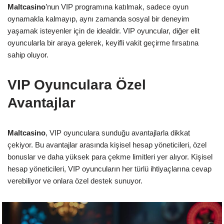
Maltcasino
’nun VIP programına katılmak, sadece oyun
oynamakla kalmayıp, aynı zamanda sosyal bir deneyim
yaşamak isteyenler için de idealdir. VIP oyuncular, diğer elit
oyuncularla bir araya gelerek, keyifli vakit geçirme fırsatına
sahip oluyor.
VIP Oyunculara Özel
Avantajlar
Maltcasino
, VIP oyunculara sunduğu avantajlarla dikkat
çekiyor. Bu avantajlar arasında kişisel hesap yöneticileri, özel
bonuslar ve daha yüksek para çekme limitleri yer alıyor. Kişisel
hesap yöneticileri, VIP oyuncuların her türlü ihtiyaçlarına cevap
verebiliyor ve onlara özel destek sunuyor.