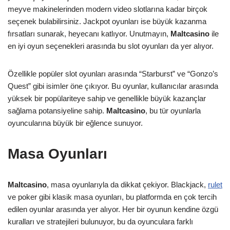
meyve makinelerinden modern video slotlarına kadar birçok
seçenek bulabilirsiniz. Jackpot oyunları ise büyük kazanma
fırsatları sunarak, heyecanı katlıyor. Unutmayın,
Maltcasino
ile
en iyi oyun seçenekleri arasında bu slot oyunları da yer alıyor.
Özellikle popüler slot oyunları arasında “Starburst” ve “Gonzo’s
Quest” gibi isimler öne çıkıyor. Bu oyunlar, kullanıcılar arasında
yüksek bir popülariteye sahip ve genellikle büyük kazançlar
sağlama potansiyeline sahip.
Maltcasino
, bu tür oyunlarla
oyuncularına büyük bir eğlence sunuyor.
Masa Oyunları
Maltcasino
, masa oyunlarıyla da dikkat çekiyor. Blackjack,
rulet
ve poker gibi klasik masa oyunları, bu platformda en çok tercih
edilen oyunlar arasında yer alıyor. Her bir oyunun kendine özgü
kuralları ve stratejileri bulunuyor, bu da oyunculara farklı