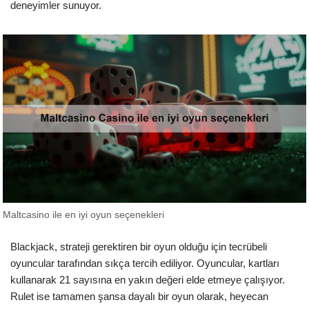
deneyimler sunuyor.
Maltcasino ile en iyi oyun seçenekleri
Blackjack, strateji gerektiren bir oyun olduğu için tecrübeli
oyuncular tarafından sıkça tercih ediliyor. Oyuncular, kartları
kullanarak 21 sayısına en yakın değeri elde etmeye çalışıyor.
Rulet ise tamamen şansa dayalı bir oyun olarak, heyecan