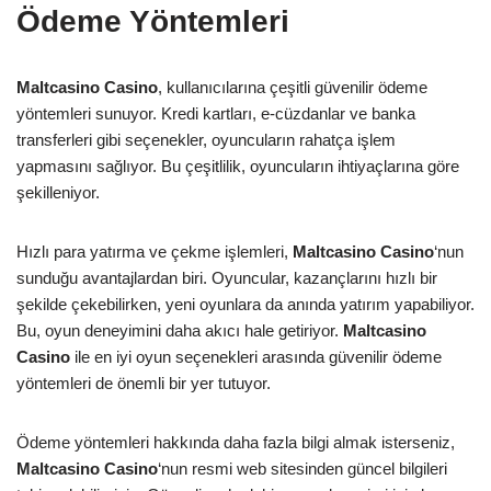
Ödeme Yöntemleri
Maltcasino Casino
, kullanıcılarına çeşitli güvenilir ödeme
yöntemleri sunuyor. Kredi kartları, e-cüzdanlar ve banka
transferleri gibi seçenekler, oyuncuların rahatça işlem
yapmasını sağlıyor. Bu çeşitlilik, oyuncuların ihtiyaçlarına göre
şekilleniyor.
Hızlı para yatırma ve çekme işlemleri,
Maltcasino Casino
‘nun
sunduğu avantajlardan biri. Oyuncular, kazançlarını hızlı bir
şekilde çekebilirken, yeni oyunlara da anında yatırım yapabiliyor.
Bu, oyun deneyimini daha akıcı hale getiriyor.
Maltcasino
Casino
ile en iyi oyun seçenekleri arasında güvenilir ödeme
yöntemleri de önemli bir yer tutuyor.
Ödeme yöntemleri hakkında daha fazla bilgi almak isterseniz,
Maltcasino Casino
‘nun resmi web sitesinden güncel bilgileri