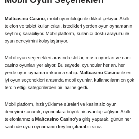
Maltcasino Casino
, mobil uyumluluğu ile dikkat çekiyor. Akıllı
telefon ve tablet kullanıcıları, istedikleri yerden oyun oynamanın
keyfini çıkarabiliyor. Mobil platform, kullanıcı dostu arayüzü ile
oyun deneyimini kolaylaştırıyor.
Mobil oyun seçenekleri arasında slotlar, masa oyunları ve canlı
casino oyunları yer alıyor. Bu sayede, oyuncular her an, her
yerde oyun oynama imkanına sahip.
Maltcasino Casino
ile en
iyi oyun seçenekleri arasında mobil oyunlar, kullanıcıların en çok
tercih ettiği kategorilerden biri haline geldi.
Mobil platform, hızlı yükleme süreleri ve kesintisiz oyun
deneyimi sunarak, oyunculara büyük bir avantaj sağlıyor. Akıllı
telefonlarınızla
Maltcasino Casino
‘ya giriş yaparak, günün her
saatinde oyun oynamanın keyfini çıkarabilirsiniz.