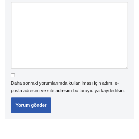
Daha sonraki yorumlarımda kullanılması için adım, e-
posta adresim ve site adresim bu tarayıcıya kaydedilsin.