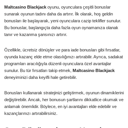
Maltcasino Blackjack
oyunu, oyunculara çeşitli bonuslar
sunarak oyunun tadını daha da artırır. İlk olarak, hoş geldin
bonusları ile başlayarak, yeni oyunculara cazip teklifler sunulur.
Bu bonuslar, başlangıçta daha fazla oyun oynamanıza olanak
tanır ve kazanma şansınızı artırır.
Özellikle, ücretsiz dönüşler ve para iade bonusları gibi fırsatlar,
oyunda kazanç elde etme olasılığınızı artırabilir. Ayrıca, sadakat
programları aracılığıyla düzenli oyunculara özel avantajlar
sunulur. Bu tür fırsatları takip etmek,
Maltcasino Blackjack
deneyiminizi daha keyifli hale getirebilir.
Bonusları kullanarak stratejinizi geliştirmek, oyunun dinamiklerini
değiştirebilir. Ancak, her bonusun şartlarını dikkatlice okumak ve
anlamak önemlidir. Böylece, en iyi avantajları elde edebilir ve
kazançlarınızı artırabilirsiniz.