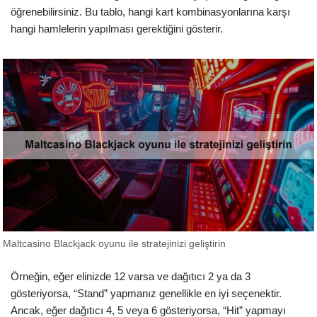
öğrenebilirsiniz. Bu tablo, hangi kart kombinasyonlarına karşı
hangi hamlelerin yapılması gerektiğini gösterir.
Maltcasino Blackjack oyunu ile stratejinizi geliştirin
Örneğin, eğer elinizde 12 varsa ve dağıtıcı 2 ya da 3
gösteriyorsa, “Stand” yapmanız genellikle en iyi seçenektir.
Ancak, eğer dağıtıcı 4, 5 veya 6 gösteriyorsa, “Hit” yapmayı