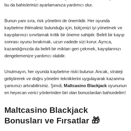
bu da bahislerinizi ayarlamanıza yardımcı olur.
Bunun yanı sıra, risk yönetimi de önemlidir. Her oyunda
kaybetme ihtimaliniz bulunduğu için, bütçenizi iyi yönetmek ve
kayıplarınızı sınırlamak kritik bir öneme sahiptir. Belirli bir kayıp
sonrası oyunu bırakmak, uzun vadede sizi korur. Ayrıca,
kazandığınızda da belirli bir miktarı geri çekmek, kayıplarınızı
dengelemenize yardımcı olabilir.
Unutmayın, her oyunda kaybetme riski bulunur. Ancak, strateji
geliştirerek ve doğru yönetim tekniklerini uygulayarak kazanma
şansınızı artırabilirsiniz. Şimdi,
Maltcasino Blackjack
oyununun
en heyecan verici yönlerinden biri olan bonuslardan bahsedelim!
Maltcasino Blackjack
Bonusları ve Fırsatlar 🎁