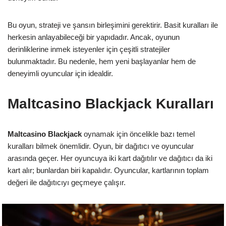
Bu oyun, strateji ve şansın birleşimini gerektirir. Basit kuralları ile
herkesin anlayabileceği bir yapıdadır. Ancak, oyunun
derinliklerine inmek isteyenler için çeşitli stratejiler
bulunmaktadır. Bu nedenle, hem yeni başlayanlar hem de
deneyimli oyuncular için idealdir.
Maltcasino Blackjack Kuralları
Maltcasino Blackjack
oynamak için öncelikle bazı temel
kuralları bilmek önemlidir. Oyun, bir dağıtıcı ve oyuncular
arasında geçer. Her oyuncuya iki kart dağıtılır ve dağıtıcı da iki
kart alır; bunlardan biri kapalıdır. Oyuncular, kartlarının toplam
değeri ile dağıtıcıyı geçmeye çalışır.