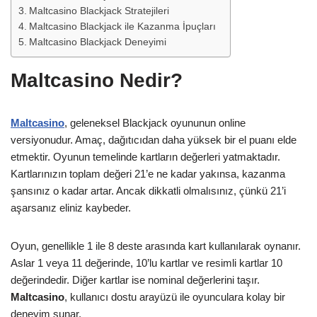
Maltcasino Blackjack Stratejileri
Maltcasino Blackjack ile Kazanma İpuçları
Maltcasino Blackjack Deneyimi
Maltcasino Nedir?
Maltcasino
, geleneksel Blackjack oyununun online
versiyonudur. Amaç, dağıtıcıdan daha yüksek bir el puanı elde
etmektir. Oyunun temelinde kartların değerleri yatmaktadır.
Kartlarınızın toplam değeri 21’e ne kadar yakınsa, kazanma
şansınız o kadar artar. Ancak dikkatli olmalısınız, çünkü 21’i
aşarsanız eliniz kaybeder.
Oyun, genellikle 1 ile 8 deste arasında kart kullanılarak oynanır.
Aslar 1 veya 11 değerinde, 10’lu kartlar ve resimli kartlar 10
değerindedir. Diğer kartlar ise nominal değerlerini taşır.
Maltcasino
, kullanıcı dostu arayüzü ile oyunculara kolay bir
deneyim sunar.