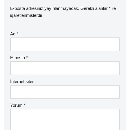
E-posta adresiniz yayınlanmayacak.
Gerekli alanlar
*
ile
işaretlenmişlerdir
Ad
*
E-posta
*
İnternet sitesi
Yorum
*