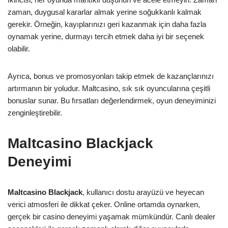
zaman, duygusal kararlar almak yerine soğukkanlı kalmak
gerekir. Örneğin, kayıplarınızı geri kazanmak için daha fazla
oynamak yerine, durmayı tercih etmek daha iyi bir seçenek
olabilir.
Ayrıca, bonus ve promosyonları takip etmek de kazançlarınızı
artırmanın bir yoludur. Maltcasino, sık sık oyuncularına çeşitli
bonuslar sunar. Bu fırsatları değerlendirmek, oyun deneyiminizi
zenginleştirebilir.
Maltcasino Blackjack
Deneyimi
Maltcasino Blackjack
, kullanıcı dostu arayüzü ve heyecan
verici atmosferi ile dikkat çeker. Online ortamda oynarken,
gerçek bir casino deneyimi yaşamak mümkündür. Canlı dealer