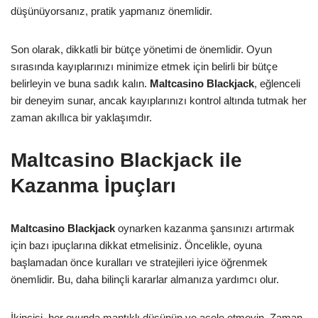
düşünüyorsanız, pratik yapmanız önemlidir.
Son olarak, dikkatli bir bütçe yönetimi de önemlidir. Oyun
sırasında kayıplarınızı minimize etmek için belirli bir bütçe
belirleyin ve buna sadık kalın.
Maltcasino Blackjack
, eğlenceli
bir deneyim sunar, ancak kayıplarınızı kontrol altında tutmak her
zaman akıllıca bir yaklaşımdır.
Maltcasino Blackjack ile
Kazanma İpuçları
Maltcasino Blackjack
oynarken kazanma şansınızı artırmak
için bazı ipuçlarına dikkat etmelisiniz. Öncelikle, oyuna
başlamadan önce kuralları ve stratejileri iyice öğrenmek
önemlidir. Bu, daha bilinçli kararlar almanıza yardımcı olur.
İkincisi, her oyunda mantıklı düşünün ve acele etmeyin. Zaman