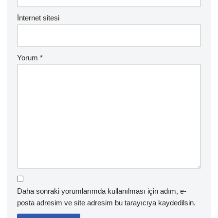
İnternet sitesi
Yorum
*
Daha sonraki yorumlarımda kullanılması için adım, e-
posta adresim ve site adresim bu tarayıcıya kaydedilsin.