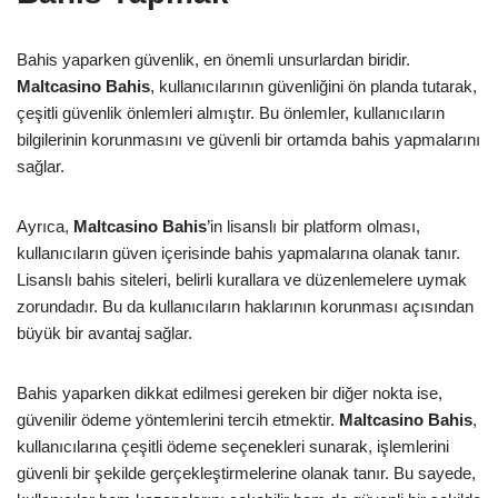
Bahis yaparken güvenlik, en önemli unsurlardan biridir.
Maltcasino Bahis
, kullanıcılarının güvenliğini ön planda tutarak,
çeşitli güvenlik önlemleri almıştır. Bu önlemler, kullanıcıların
bilgilerinin korunmasını ve güvenli bir ortamda bahis yapmalarını
sağlar.
Ayrıca,
Maltcasino Bahis
’in lisanslı bir platform olması,
kullanıcıların güven içerisinde bahis yapmalarına olanak tanır.
Lisanslı bahis siteleri, belirli kurallara ve düzenlemelere uymak
zorundadır. Bu da kullanıcıların haklarının korunması açısından
büyük bir avantaj sağlar.
Bahis yaparken dikkat edilmesi gereken bir diğer nokta ise,
güvenilir ödeme yöntemlerini tercih etmektir.
Maltcasino Bahis
,
kullanıcılarına çeşitli ödeme seçenekleri sunarak, işlemlerini
güvenli bir şekilde gerçekleştirmelerine olanak tanır. Bu sayede,