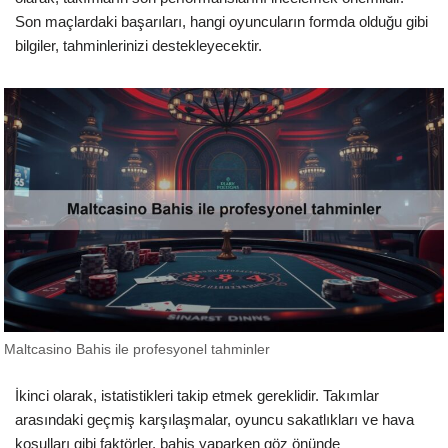
Son maçlardaki başarıları, hangi oyuncuların formda olduğu gibi
bilgiler, tahminlerinizi destekleyecektir.
Maltcasino Bahis ile profesyonel tahminler
İkinci olarak, istatistikleri takip etmek gereklidir. Takımlar
arasındaki geçmiş karşılaşmalar, oyuncu sakatlıkları ve hava
koşulları gibi faktörler, bahis yaparken göz önünde